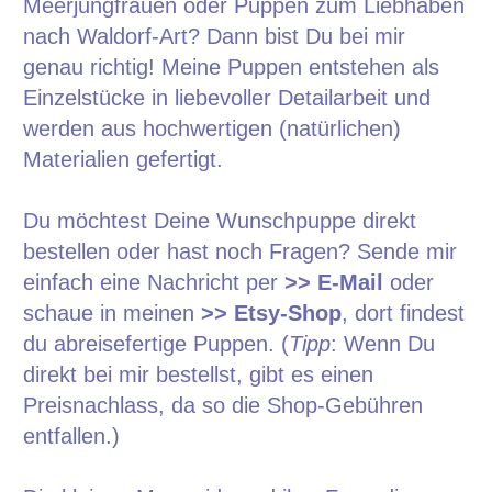
Meerjungfrauen oder Puppen zum Liebhaben
nach Waldorf-Art? Dann bist Du bei mir
genau richtig! Meine Puppen entstehen als
Einzelstücke in liebevoller Detailarbeit und
werden aus hochwertigen (natürlichen)
Materialien gefertigt.
Du möchtest Deine Wunschpuppe direkt
bestellen oder hast noch Fragen? Sende mir
einfach eine Nachricht per
>> E-Mail
oder
schaue in meinen
>> Etsy-Shop
, dort findest
du abreisefertige Puppen. (
Tipp
: Wenn Du
direkt bei mir bestellst, gibt es einen
Preisnachlass, da so die Shop-Gebühren
entfallen.)