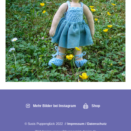
Mehr Bilder bei Instagram
Shop
© Susis Puppenglück 2022 //
Impressum / Datenschutz