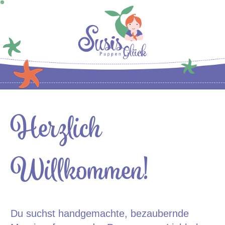
Herzlich
Willkommen!
Du suchst handgemachte, bezaubernde